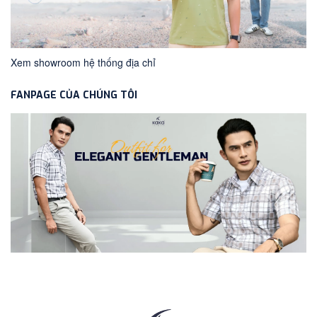
Xem showroom hệ thống địa chỉ
FANPAGE CỦA CHÚNG TÔI