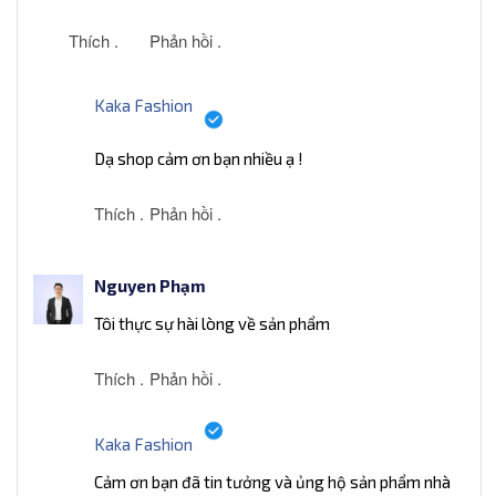
Thích .
Phản hồi .
Kaka Fashion
Dạ shop cảm ơn bạn nhiều ạ !
Thích .
Phản hồi .
Nguyen Phạm
Tôi thực sự hài lòng về sản phẩm
Thích .
Phản hồi .
Kaka Fashion
Cảm ơn bạn đã tin tưởng và ủng hộ sản phẩm nhà