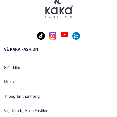
VỀ KAKA FASHION
Giới thiệu
Mua sỉ
Thông tin thời trang
Việc làm tại Kaka Fashion