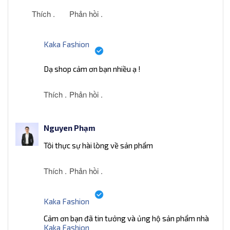
Thích .
Phản hồi .
Kaka Fashion
Dạ shop cảm ơn bạn nhiều ạ !
Thích .
Phản hồi .
Nguyen Phạm
Tôi thực sự hài lòng về sản phẩm
Thích .
Phản hồi .
Kaka Fashion
Cảm ơn bạn đã tin tưởng và ủng hộ sản phẩm nhà
Kaka Fashion