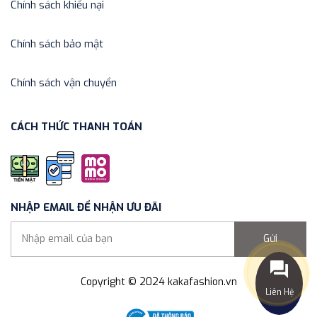
Chính sách khiếu nại
Chính sách bảo mật
Chính sách vận chuyển
CÁCH THỨC THANH TOÁN
NHẬP EMAIL ĐỂ NHẬN ƯU ĐÃI
Gửi
Copyright © 2024 kakafashion.vn
Liên Hệ