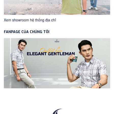
Xem showroom hệ thống địa chỉ
FANPAGE CỦA CHÚNG TÔI