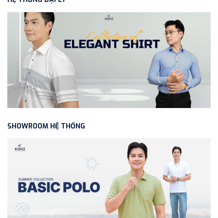
SHOWROOM HỆ THỐNG