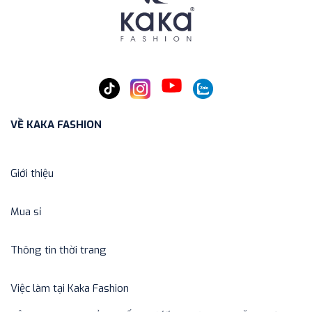
VỀ KAKA FASHION
Giới thiệu
Mua sỉ
Thông tin thời trang
Việc làm tại Kaka Fashion